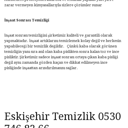
zarar vermeyen kimyasallarıyla sizlere çözümler sunar
İnşaat Sonrası Temizliği
İnşaat sonrası temizliğini şirketimiz kaliteli ve garantili olarak
yapmaktadır. İnşaat artıklarını temizlemek kolay değil ve herkesin
yapabileceği bir temizlik değildir. Çünkü kaba olarak görünen
temizliğin yanı sıra asıl olan kaba pislikten sonra kalan toz ve ince
pisliktir.Şirketimiz sadece inşaat sonrası ortaya çıkan kaba pisliği
değil aynı zamanda gözden kaçan ve dikkat edilmeyen ince
pisliğinde inşaattan arındırılmasını sağlar.
Eskişehir Temizlik 0530